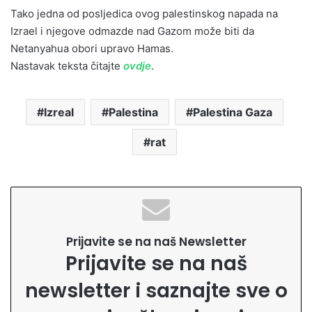
Tako jedna od posljedica ovog palestinskog napada na
Izrael i njegove odmazde nad Gazom može biti da
Netanyahua obori upravo Hamas.
Nastavak teksta čitajte
ovdje
.
Izreal
Palestina
Palestina Gaza
rat
Prijavite se na naš Newsletter
Prijavite se na naš
newsletter i saznajte sve o