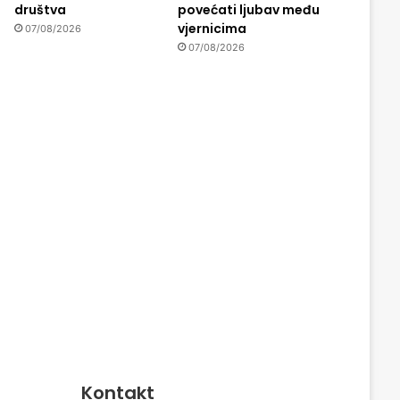
društva
povećati ljubav među
vjernicima
07/08/2026
07/08/2026
Kontakt