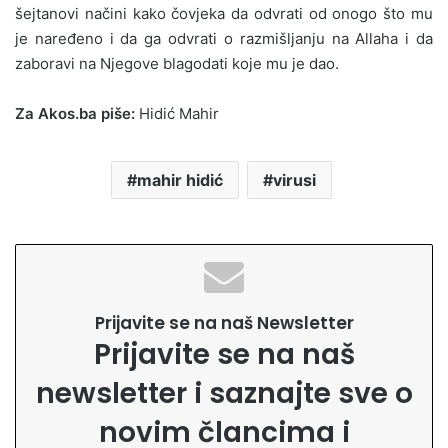
šejtanovi načini kako čovjeka da odvrati od onogo što mu
je naređeno i da ga odvrati o razmišljanju na Allaha i da
zaboravi na Njegove blagodati koje mu je dao.
Za Akos.ba piše:
Hidić Mahir
mahir hidić
virusi
Prijavite se na naš Newsletter
Prijavite se na naš
newsletter i saznajte sve o
novim člancima i