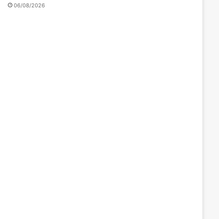
06/08/2026