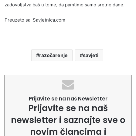
zadovoljstva baš u tome, da pamtimo samo sretne dane.
Preuzeto sa: Savjetnica.com
razočarenje
savjeti
Prijavite se na naš Newsletter
Prijavite se na naš
newsletter i saznajte sve o
novim člancima i