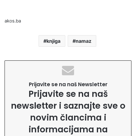
akos.ba
knjiga
namaz
Prijavite se na naš Newsletter
Prijavite se na naš
newsletter i saznajte sve o
novim člancima i
informacijama na