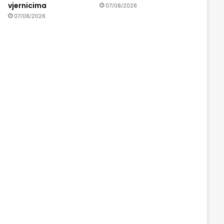
vjernicima
07/08/2026
07/08/2026