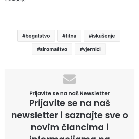
bogatstvo
fitna
iskušenje
siromaštvo
vjernici
Prijavite se na naš Newsletter
Prijavite se na naš
newsletter i saznajte sve o
novim člancima i