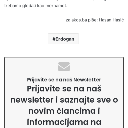
trebamo gledati kao merhamet.
za akos.ba piše: Hasan Hasić
Erdogan
Prijavite se na naš Newsletter
Prijavite se na naš
newsletter i saznajte sve o
novim člancima i
informacijama na