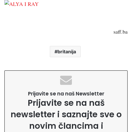
saff.ba
britanija
Prijavite se na naš Newsletter
Prijavite se na naš
newsletter i saznajte sve o
novim člancima i