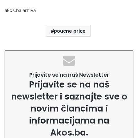
akos.ba arhiva
poucne price
Prijavite se na naš Newsletter
Prijavite se na naš
newsletter i saznajte sve o
novim člancima i
informacijama na
Akos.ba.