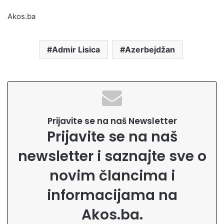
Akos.ba
Admir Lisica
Azerbejdžan
Prijavite se na naš Newsletter
Prijavite se na naš
newsletter i saznajte sve o
novim člancima i
informacijama na
Akos.ba.