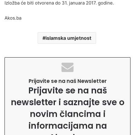
Izložba će biti otvorena do 31. januara 2017. godine.
Akos.ba
islamska umjetnost
Prijavite se na naš Newsletter
Prijavite se na naš
newsletter i saznajte sve o
novim člancima i
informacijama na