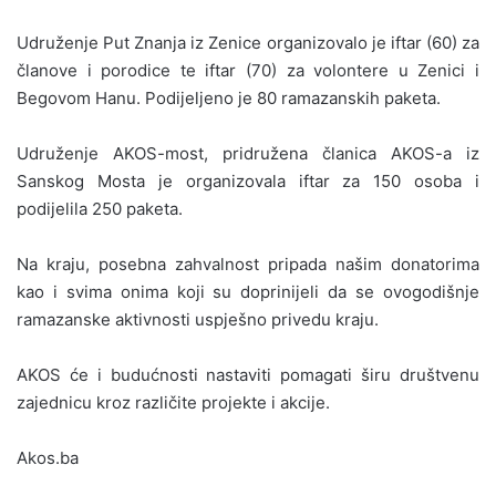
Udruženje Put Znanja iz Zenice organizovalo je iftar (60) za
članove i porodice te iftar (70) za volontere u Zenici i
Begovom Hanu. Podijeljeno je 80 ramazanskih paketa.
Udruženje AKOS-most, pridružena članica AKOS-a iz
Sanskog Mosta je organizovala iftar za 150 osoba i
podijelila 250 paketa.
Na kraju, posebna zahvalnost pripada našim donatorima
kao i svima onima koji su doprinijeli da se ovogodišnje
ramazanske aktivnosti uspješno privedu kraju.
AKOS će i budućnosti nastaviti pomagati širu društvenu
zajednicu kroz različite projekte i akcije.
Akos.ba