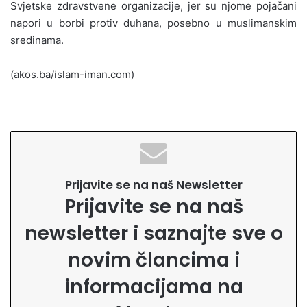
Svjetske zdravstvene organizacije, jer su njome pojačani
napori u borbi protiv duhana, posebno u muslimanskim
sredinama.
(akos.ba/islam-iman.com)
Prijavite se na naš Newsletter
Prijavite se na naš
newsletter i saznajte sve o
novim člancima i
informacijama na