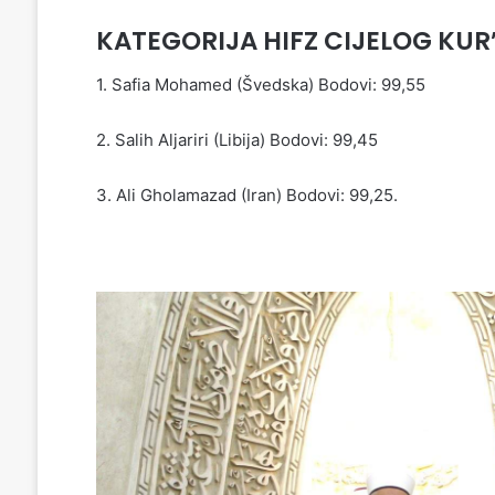
KATEGORIJA HIFZ CIJELOG KUR
1. Safia Mohamed (Švedska) Bodovi: 99,55
2. Salih Aljariri (Libija) Bodovi: 99,45
3. Ali Gholamazad (Iran) Bodovi: 99,25.