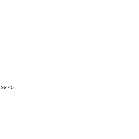
: 99,40