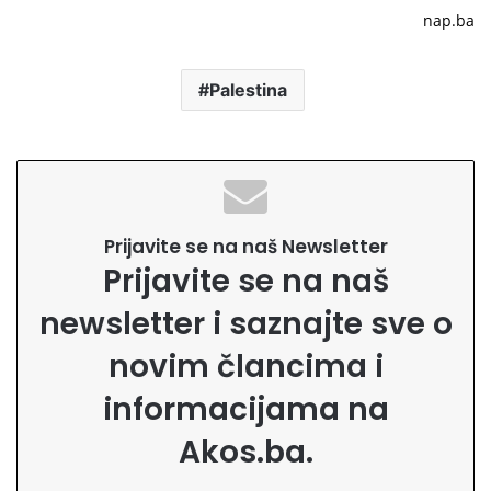
nap.ba
Palestina
Prijavite se na naš Newsletter
Prijavite se na naš
newsletter i saznajte sve o
novim člancima i
informacijama na
Akos.ba.