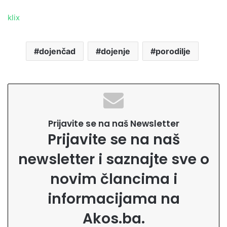
klix
dojenčad
dojenje
porodilje
Prijavite se na naš Newsletter
Prijavite se na naš
newsletter i saznajte sve o
novim člancima i
informacijama na
Akos.ba.