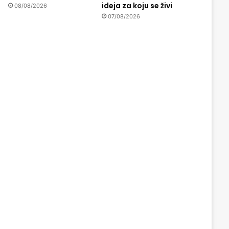
ideja za koju se živi
08/08/2026
07/08/2026