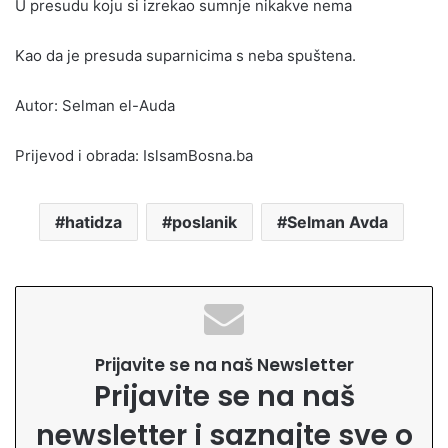
U presudu koju si izrekao sumnje nikakve nema
Kao da je presuda suparnicima s neba spuštena.
Autor: Selman el-Auda
Prijevod i obrada: IslsamBosna.ba
hatidza
poslanik
Selman Avda
Prijavite se na naš Newsletter
Prijavite se na naš
newsletter i saznajte sve o