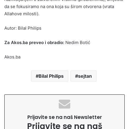
da se fokusiramo na ona koja su širom otvorena (vrata
Allahove milosti).
Autor: Bilal Philips
Za Akos.ba preveo i obradio:
Nedim Botić
Akos.ba
Bilal Philips
sejtan
Prijavite se na naš Newsletter
Prijavite se na naš