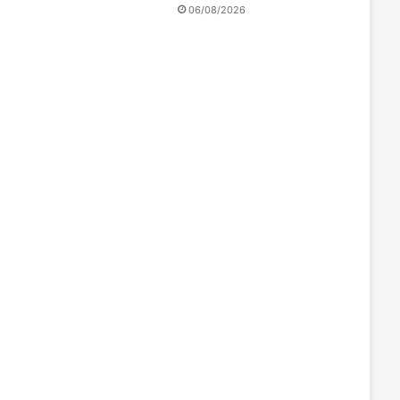
06/08/2026