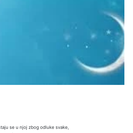
taju se u njoj zbog odluke svake,