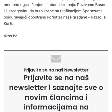
ometano ograničenjem slobode kretanja. Pozivamo Bosnu
i Hercegovinu da brzo krene sa ratifikacijom Sporazuma,
osiguravajući obostranu korist za naše građane – kazao je
Kurti.
akos.ba
Prijavite se na naš Newsletter
Prijavite se na naš
newsletter i saznajte sve o
novim člancima i
informacijama na