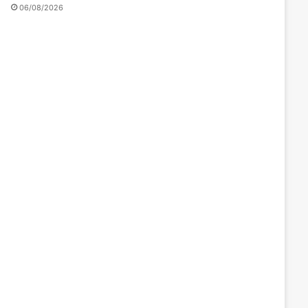
06/08/2026