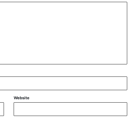
Website