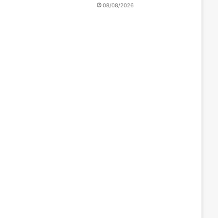
08/08/2026