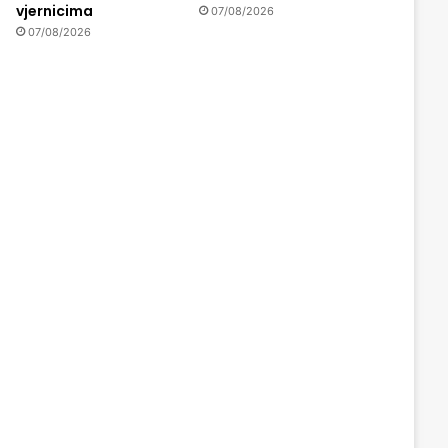
vjernicima
07/08/2026
07/08/2026