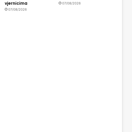
vjernicima
07/08/2026
07/08/2026