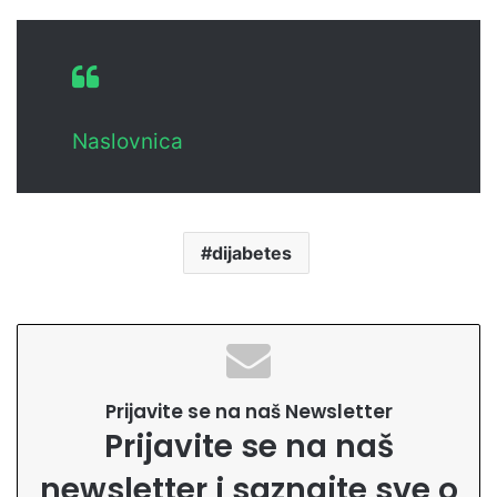
Naslovnica
dijabetes
Prijavite se na naš Newsletter
Prijavite se na naš
newsletter i saznajte sve o